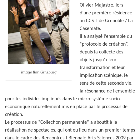
Olivier Majastre, lors
d’une première résidence
au CCSTI de Grenoble / La
Casemate.
Il a analysé l’ensemble du
“protocole de création”,
depuis la collecte des
objets jusqu’à leur
transformation et leur
image Ilan Ginzburg
implication scénique, le
sens de cette seconde vie,
la résonance de l’ensemble
pour les individus impliqués dans le micro-système socio-
économique naturellement mis en place par le processus de
création.
Le processus de “Collection permanente” a aboutit à la
réalisation de spectacles, qui ont eu lieu dans un premier temps
dans le cadre des Rencontres-I Biennale Arts-Sciences 2009 par