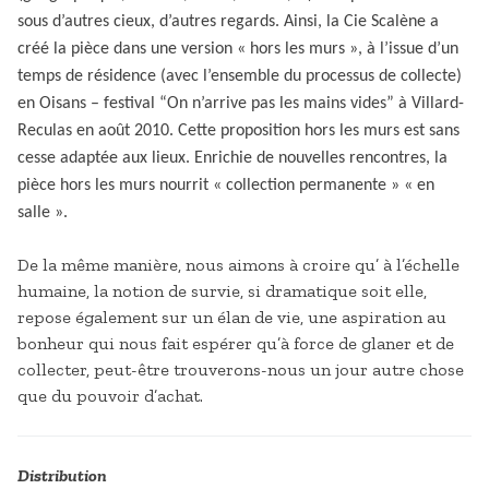
sous d’autres cieux, d’autres regards.
Ainsi, la Cie Scalène a
créé la pièce dans une version « hors les murs », à l’issue d’un
temps de résidence (avec l’ensemble du processus de collecte)
en Oisans – festival “On n’arrive pas les mains vides” à Villard-
Reculas en août 2010. Cette proposition hors les murs est sans
cesse adaptée aux lieux. Enrichie de nouvelles rencontres, la
pièce hors les murs nourrit « collection permanente » « en
salle ».
De la même manière, nous aimons à croire qu’ à l’échelle
humaine, la notion de survie, si dramatique soit elle,
repose également sur un élan de vie, une aspiration au
bonheur qui nous fait espérer qu’à force de glaner et de
collecter, peut-être trouverons-nous un jour autre chose
que du pouvoir d’achat.
Distribution