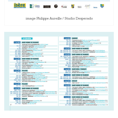
image Philippe Aureille / Studio Desperado