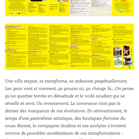
Une ville respire, se transforme, se redessine perpétuellement.
Les gens vont et viennent, ça pousse ici, ça change là… On pense
qu’un quartier tombe en désuétude et le voilà soudain qui se
réveille et revit. Ou inversement. Le commerce n’est pas le
dernier des marqueurs de ces évolutions. En réinvestissant, le
temps d’une parenthèse artistique, des boutiques fermées du
cours Berriat, la compagnie Scalène et ses acolytes s’invitent
comme de possibles accélérateurs de ces transformations :