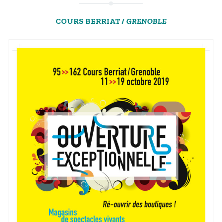
COURS BERRIAT /
GRENOBLE