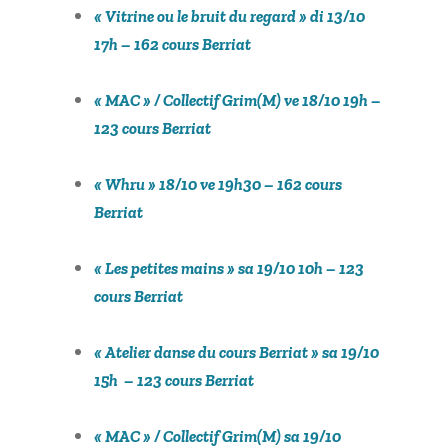
« Vitrine ou le bruit du regard » di 13/10
17h – 162 cours Berriat
« MAC » / Collectif Grim(M) ve 18/10 19h –
123 cours Berriat
« Whru » 18/10 ve 19h30 – 162 cours
Berriat
« Les petites mains » sa 19/10 10h – 123
cours Berriat
« Atelier danse du cours Berriat » sa 19/10
15h – 123 cours Berriat
« MAC » / Collectif Grim(M) sa 19/10