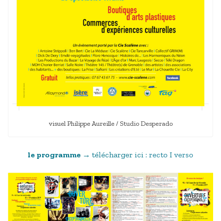
visuel Philippe Aureille / Studio Desperado
le programme →
télécharger ici :
recto
I
verso