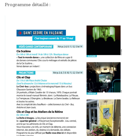
Programme détaillé :