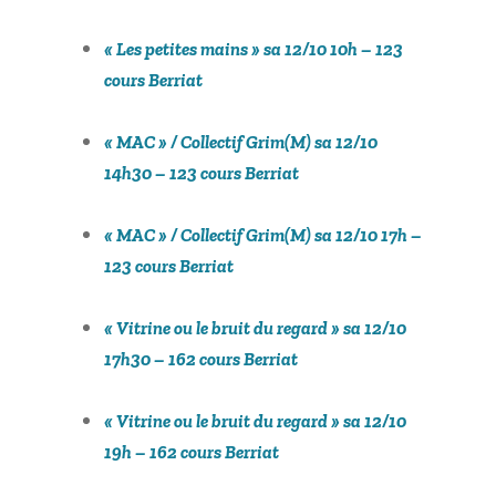
« Les petites mains » sa 12/10 10h – 123
cours Berriat
« MAC » / Collectif Grim(M) sa 12/10
14h30 – 123 cours Berriat
« MAC » / Collectif Grim(M) sa 12/10 17h –
123 cours Berriat
« Vitrine ou le bruit du regard »
sa 12/10
17h30 – 162 cours Berriat
« Vitrine ou le bruit du regard » sa 12/10
19h – 162 cours Berriat