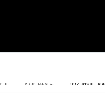
S DE
VOUS DANSEZ…
OUVERTURE EXCE