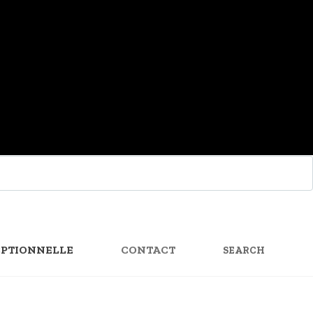
SEARCH
FOR:
PTIONNELLE
CONTACT