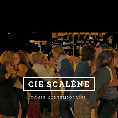
CIE SCALÈNE
DANSE CONTEMPORAINE