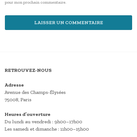
pour mon prochain commentaire.
RETROUVEZ-NOUS
Adresse
Avenue des Champs-Élysées
75008, Paris
Heures d’ouverture
Du lundi au vendredi : 9h00–17h00
Les samedi et dimanche : 11h00–15h00