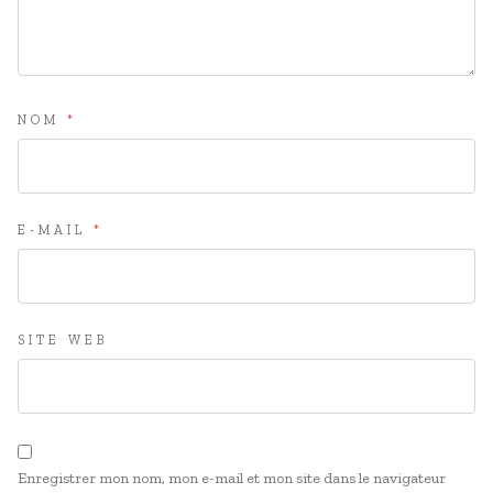
NOM
*
E-MAIL
*
SITE WEB
Enregistrer mon nom, mon e-mail et mon site dans le navigateur