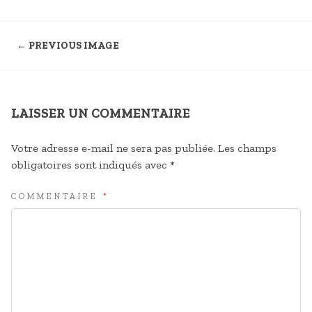
← PREVIOUS IMAGE
LAISSER UN COMMENTAIRE
Votre adresse e-mail ne sera pas publiée.
Les champs
obligatoires sont indiqués avec
*
COMMENTAIRE
*