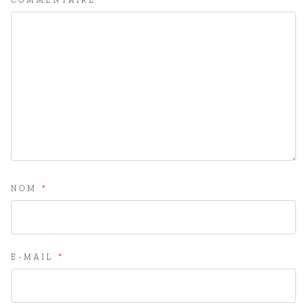
COMMENTAIRE
*
NOM
*
E-MAIL
*