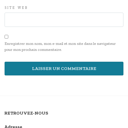
SITE WEB
Enregistrer mon nom, mon e-mail et mon site dans le navigateur
pour mon prochain commentaire.
RETROUVEZ-NOUS
Adresse