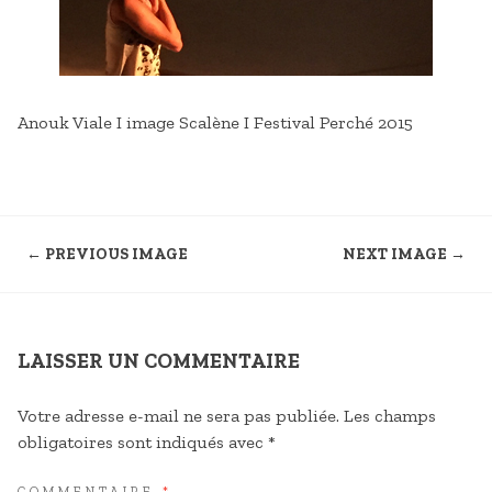
Anouk Viale I image Scalène I Festival Perché 2015
← PREVIOUS IMAGE
NEXT IMAGE →
LAISSER UN COMMENTAIRE
Votre adresse e-mail ne sera pas publiée.
Les champs
obligatoires sont indiqués avec
*