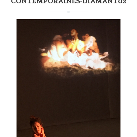
CONTEMPORAINES-DIAMANT02