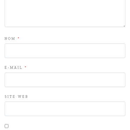
NOM
*
E-MAIL
*
SITE WEB