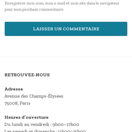
Enregistrer mon nom, mon e-mail et mon site dans le navigateur
pour mon prochain commentaire.
RETROUVEZ-NOUS
Adresse
Avenue des Champs-Élysées
75008, Paris
Heures d’ouverture
Du lundi au vendredi : 9h00–17h00
Les samedi et dimanche : 11h00–15h00