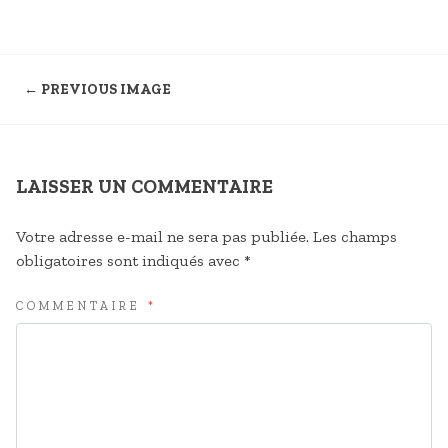
← PREVIOUS IMAGE
LAISSER UN COMMENTAIRE
Votre adresse e-mail ne sera pas publiée.
Les champs
obligatoires sont indiqués avec
*
COMMENTAIRE
*