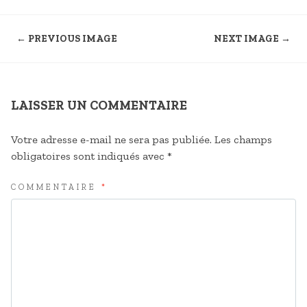
← PREVIOUS IMAGE
NEXT IMAGE →
LAISSER UN COMMENTAIRE
Votre adresse e-mail ne sera pas publiée.
Les champs
obligatoires sont indiqués avec
*
COMMENTAIRE
*