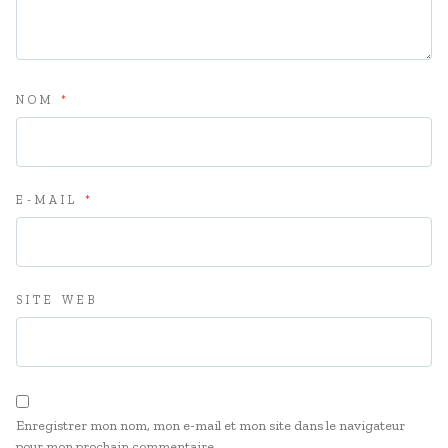
NOM
*
E-MAIL
*
SITE WEB
Enregistrer mon nom, mon e-mail et mon site dans le navigateur
pour mon prochain commentaire.