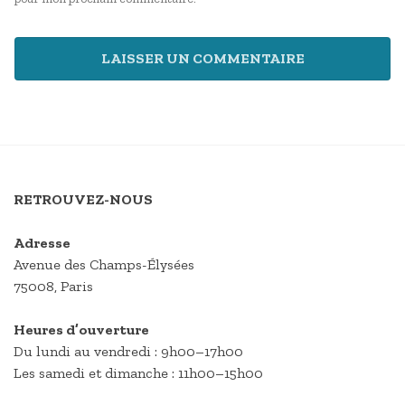
RETROUVEZ-NOUS
Adresse
Avenue des Champs-Élysées
75008, Paris
Heures d’ouverture
Du lundi au vendredi : 9h00–17h00
Les samedi et dimanche : 11h00–15h00