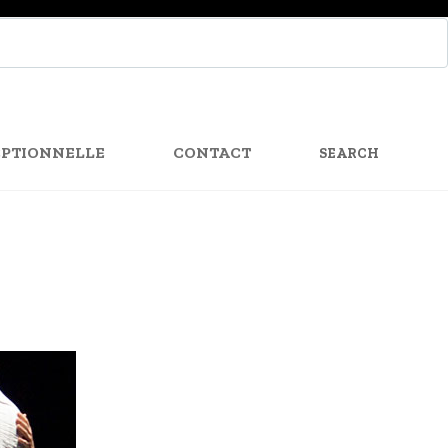
SEARCH
FOR:
PTIONNELLE
CONTACT