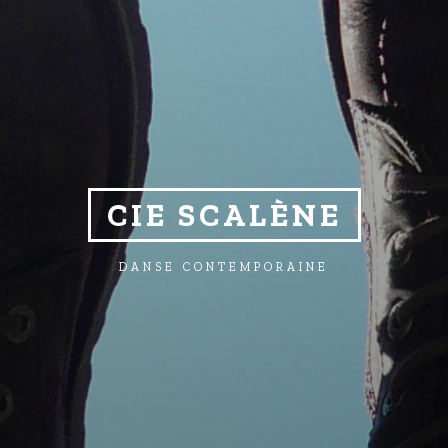
CIE SCALÈNE
DANSE CONTEMPORAINE