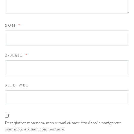
NOM
*
E-MAIL
*
SITE WEB
Enregistrer mon nom, mon e-mail et mon site dans le navigateur
pour mon prochain commentaire.