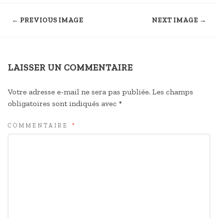
← PREVIOUS IMAGE
NEXT IMAGE →
LAISSER UN COMMENTAIRE
Votre adresse e-mail ne sera pas publiée.
Les champs
obligatoires sont indiqués avec
*
COMMENTAIRE
*