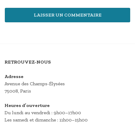
RETROUVEZ-NOUS
Adresse
Avenue des Champs-Élysées
75008, Paris
Heures d’ouverture
Du lundi au vendredi : 9h00–17h00
Les samedi et dimanche : 11h00–15h00